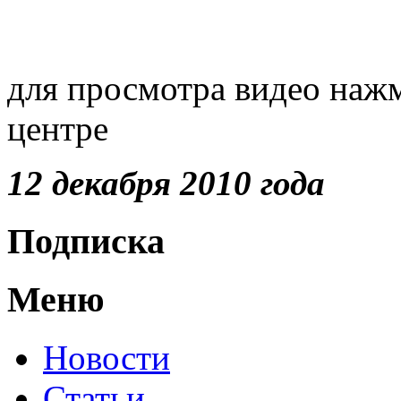
для просмотра видео наж
центре
12 декабря 2010 года
Подписка
Меню
Новости
Статьи