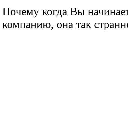
Почему когда Вы начинает
компанию, она так странн