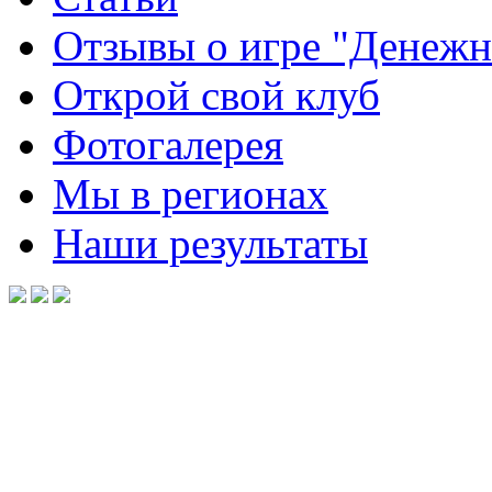
Отзывы о игре "Денежн
Открой свой клуб
Фотогалерея
Мы в регионах
Наши результаты