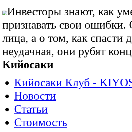
Инвесторы знают, как ум
признавать свои ошибки. 
лица, а о том, как спасти
неудачная, они рубят конц
Кийосаки
Кийосаки Клуб - KIYO
Новости
Статьи
Стоимость