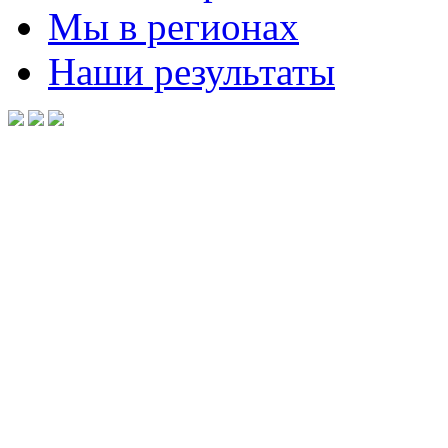
Мы в регионах
Наши результаты