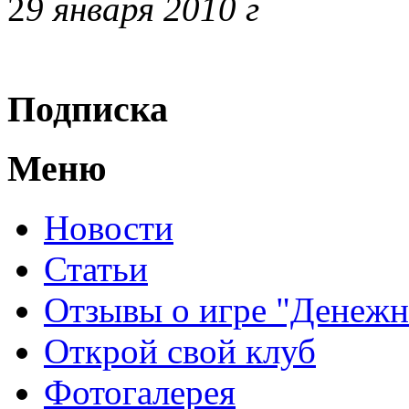
2
9 января 2010 г
Подписка
Меню
Новости
Статьи
Отзывы о игре "Денежн
Открой свой клуб
Фотогалерея