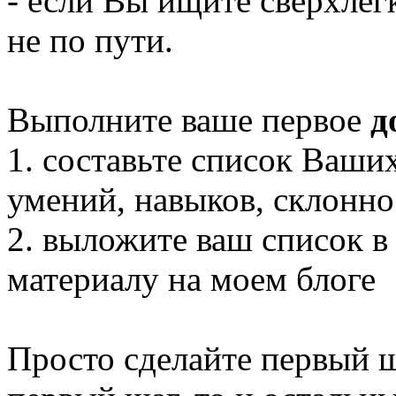
- если Вы ищите сверхлегк
не по пути.
Выполните ваше первое
д
1. составьте список Ваши
умений, навыков, склонно
2. выложите ваш список в
материалу на моем блоге
Просто сделайте первый ш