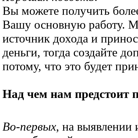
Вы можете получить боле
Вашу основную работу. М
источник дохода и прино
деньги, тогда создайте д
потому, что это будет пр
Над чем нам предстоит п
Во-первых
, на выявлении 