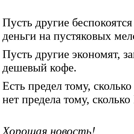
Пусть другие беспокоятся 
деньги на пустяковых мел
Пусть другие экономят, з
дешевый кофе.
Есть предел тому, скольк
нет предела тому, сколько
Хорошая новость!