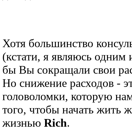
Хотя большинство консул
(кстати, я являюсь одним 
бы Вы сокращали свои ра
Но снижение расходов - э
головоломки, которую нам
того, чтобы начать жить 
жизнью
Rich
.