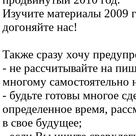
Изучите материалы 2009 г
догоняйте нас!
Также сразу хочу предупр
- не рассчитывайте на пищ
многому самостоятельно н
- будьте готовы многое сде
определенное время, расс
в свое будущее;