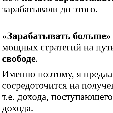
зарабатывали до этого.
«
Зарабатывать больше
»
мощных стратегий на пут
свободе
.
Именно поэтому, я предла
сосредоточится на получе
т.е. дохода, поступающег
дохода.