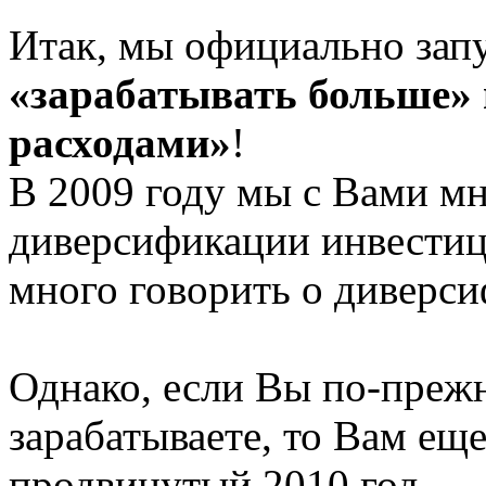
Итак, мы официально зап
«зарабатывать больше»
расходами»
!
В 2009 году мы с Вами мн
диверсификации инвестиц
много говорить о диверси
Однако, если Вы по-прежн
зарабатываете, то Вам еще
продвинутый 2010 год.