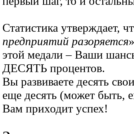
первый шаг, то и остальн
Статистика утверждает, чт
предприятий разоряется
»
этой медали – Ваши шанс
ДЕСЯТЬ процентов.
Вы развиваете десять сво
еще десять (может быть, е
Вам приходит успех!