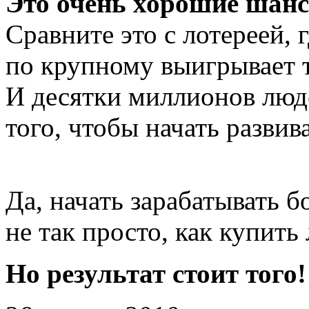
Это очень хорошие шанс
Сравните это с лотереей, 
по крупному выигрывает т
И десятки миллионов люде
того, чтобы начать развив
Да, начать зарабатывать б
не так просто, как купить
Но результат стоит того!